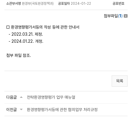
소관부서명
환경부(국토환경정책과)
공포일자
2024-01-22
공포번호
첨부파일
(
1
)
□ 환경영향평가서등의 작성 등에 관한 안내서
- 2022.03.21. 제정.
- 2024.01.22. 개정.
첨부 파일 참조.
목록
다음글
전략환경영향평가 업무 매뉴얼
이전글
환경영향평가서등에 관한 협의업무 처리규정