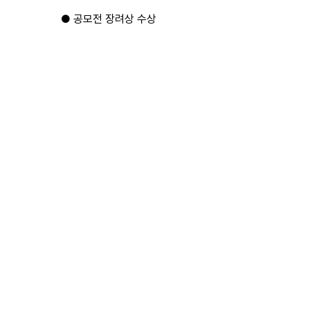
● 공모전 장려상 수상